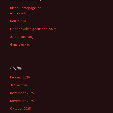
Diese Homepage ist
umgeswitcht!
Neu in 2026
Ein friedvolles gesundes 2026!
Jahresausklang
Gans glücklich!
Archiv
Februar 2026
Januar 2026
Dezember 2025
November 2025
Oktober 2025