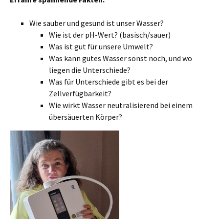
Wie sauber und gesund ist unser Wasser?
Wie ist der pH-Wert? (basisch/sauer)
Was ist gut für unsere Umwelt?
Was kann gutes Wasser sonst noch, und wo
liegen die Unterschiede?
Was für Unterschiede gibt es bei der
Zellverfügbarkeit?
Wie wirkt Wasser neutralisierend bei einem
übersäuerten Körper?