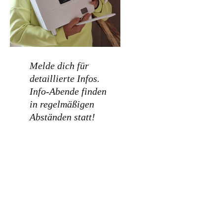
Melde dich für
detaillierte Infos.
Info-Abende finden
in regelmäßigen
Abständen statt!