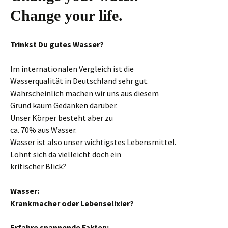
Change your life.
Trinkst Du gutes Wasser?
Im internationalen Vergleich ist die
Wasserqualität in Deutschland sehr gut.
Wahrscheinlich machen wir uns aus diesem
Grund kaum Gedanken darüber.
Unser Körper besteht aber zu
ca. 70% aus Wasser.
Wasser ist also unser wichtigstes Lebensmittel.
Lohnt sich da vielleicht doch ein
kritischer Blick?
Wasser:
Krankmacher oder Lebenselixier?
Erfahre spannende Fakten: