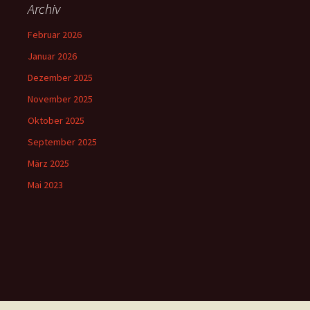
Archiv
Februar 2026
Januar 2026
Dezember 2025
November 2025
Oktober 2025
September 2025
März 2025
Mai 2023