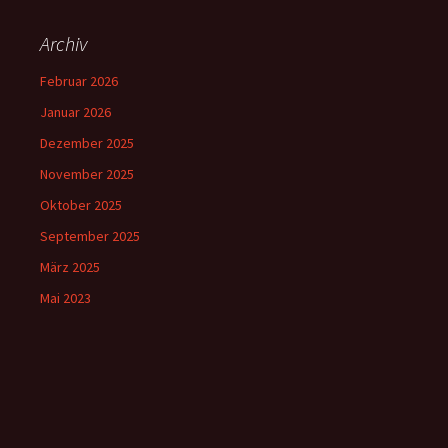
Archiv
Februar 2026
Januar 2026
Dezember 2025
November 2025
Oktober 2025
September 2025
März 2025
Mai 2023