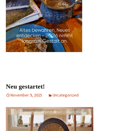
Neu gestartet!
November 9, 2025
Uncategorized