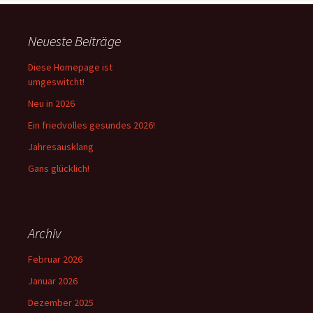
Neueste Beiträge
Diese Homepage ist
umgeswitcht!
Neu in 2026
Ein friedvolles gesundes 2026!
Jahresausklang
Gans glücklich!
Archiv
Februar 2026
Januar 2026
Dezember 2025