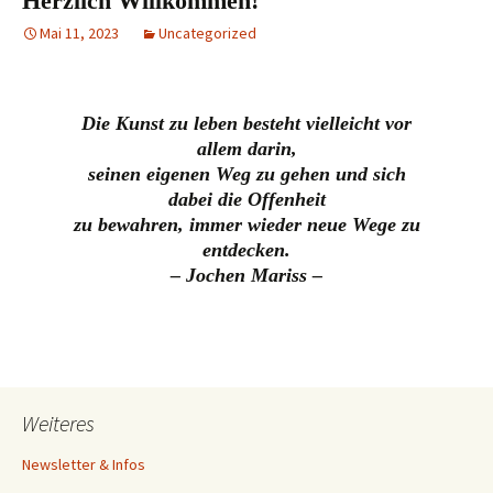
Herzlich Willkommen!
Mai 11, 2023
Uncategorized
Die Kunst zu leben besteht vielleicht vor
allem darin,
seinen eigenen Weg zu gehen und sich
dabei die Offenheit
zu bewahren, immer wieder neue Wege zu
entdecken.
– Jochen Mariss –
Weiteres
Newsletter & Infos