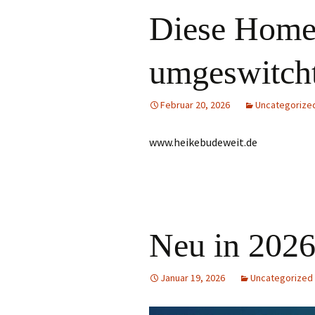
Diese Homep
umgeswitch
Februar 20, 2026
Uncategorize
www.heikebudeweit.de
Neu in 202
Januar 19, 2026
Uncategorized