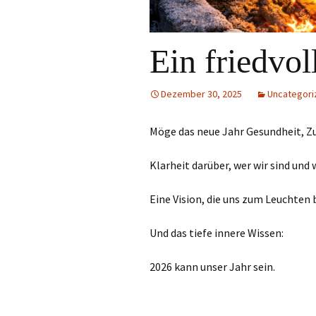
Ein friedvo
Dezember 30, 2025
Uncategori
Möge das neue Jahr Gesundheit, Zu
Klarheit darüber, wer wir sind und 
Eine Vision, die uns zum Leuchten 
Und das tiefe innere Wissen:
2026 kann unser Jahr sein.