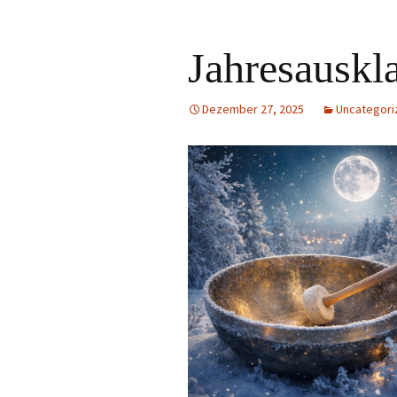
Jahresauskl
Dezember 27, 2025
Uncategori