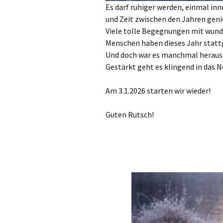
Es darf ruhiger werden, einmal in
und Zeit zwischen den Jahren gen
Viele tolle Begegnungen mit wund
Menschen haben dieses Jahr statt
Und doch war es manchmal heraus
Gestärkt geht es klingend in das N
Am 3.1.2026 starten wir wieder!
Guten Rutsch!