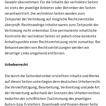
Gewähr übernehmen. Für die Inhalte der verlinkten Seiten
ist stets der jeweilige Anbieter oder Betreiber der Seiten
verantwortlich. Die verlinkten Seiten wurden zum
Zeitpunkt der Verlinkung auf mögliche Rechtsverstöße
überprüft. Rechtswidrige Inhalte waren zum Zeitpunkt der
Verlinkung nicht erkennbar. Eine permanente inhaltliche
Kontrolle der verlinkten Seiten ist jedoch ohne konkrete
Anhaltspunkte einer Rechtsverletzung nicht zumutbar. Bei
Bekanntwerden von Rechtsverletzungen werden wir
derartige Links umgehend entfernen.
Urheberrecht
Die durch die Seitenbetreiber erstellten Inhalte und Werke
auf diesen Seiten unterliegen dem deutschen Urheberrecht.
Die Vervielfältigung, Bearbeitung, Verbreitung und jede Art
der Verwertung außerhalb der Grenzen des Urheberrechtes
bedürfen der schriftlichen Zustimmung des jeweiligen
Autors bzw. Erstellers. Downloads und Kopien dieser Seite