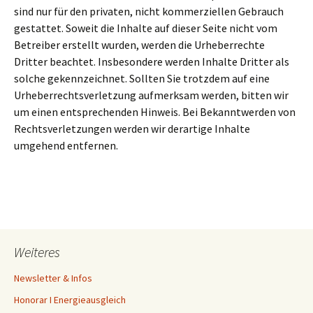
sind nur für den privaten, nicht kommerziellen Gebrauch
gestattet. Soweit die Inhalte auf dieser Seite nicht vom
Betreiber erstellt wurden, werden die Urheberrechte
Dritter beachtet. Insbesondere werden Inhalte Dritter als
solche gekennzeichnet. Sollten Sie trotzdem auf eine
Urheberrechtsverletzung aufmerksam werden, bitten wir
um einen entsprechenden Hinweis. Bei Bekanntwerden von
Rechtsverletzungen werden wir derartige Inhalte
umgehend entfernen.
Weiteres
Newsletter & Infos
Honorar I Energieausgleich