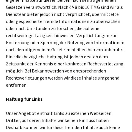
eigene Inhalte auf diesen Seiten nach den allgemeinen
Gesetzen verantwortlich. Nach §§ 8 bis 10 TMG sind wir als
Diensteanbieter jedoch nicht verpflichtet, übermittelte
oder gespeicherte fremde Informationen zu überwachen
oder nach Umständen zu forschen, die auf eine
rechtswidrige Tätigkeit hinweisen. Verpflichtungen zur
Entfernung oder Sperrung der Nutzung von Informationen
nach den allgemeinen Gesetzen bleiben hiervon unberührt.
Eine diesbezügliche Haftung ist jedoch erst ab dem
Zeitpunkt der Kenntnis einer konkreten Rechtsverletzung
möglich. Bei Bekanntwerden von entsprechenden
Rechtsverletzungen werden wir diese Inhalte umgehend
entfernen.
Haftung für Links
Unser Angebot enthält Links zu externen Webseiten
Dritter, auf deren Inhalte wir keinen Einfluss haben.
Deshalb können wir für diese fremden Inhalte auch keine