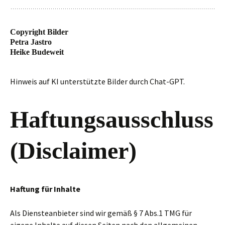
Copyright Bilder
Petra Jastro
Heike Budeweit
Hinweis auf KI unterstützte Bilder durch Chat-GPT.
Haftungsausschluss
(Disclaimer)
Haftung für Inhalte
Als Diensteanbieter sind wir gemäß § 7 Abs.1 TMG für