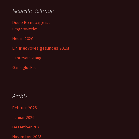
Neueste Beiträge
Diese Homepage ist
umgeswitcht!
Neu in 2026
Ein friedvolles gesundes 2026!
Jahresausklang
Gans glücklich!
Archiv
Februar 2026
Januar 2026
Dezember 2025
November 2025