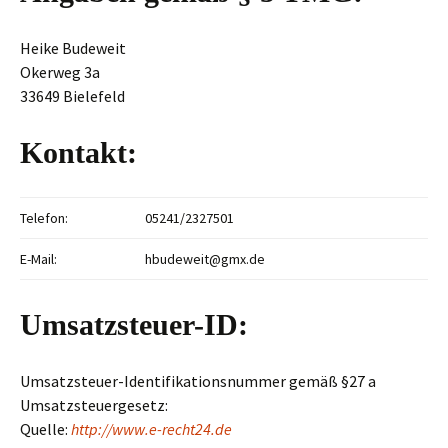
Heike Budeweit
Okerweg 3a
33649 Bielefeld
Kontakt:
Telefon:
05241/2327501
E-Mail:
hbudeweit@gmx.de
Umsatzsteuer-ID:
Umsatzsteuer-Identifikationsnummer gemäß §27 a
Umsatzsteuergesetz:
Quelle:
http://www.e-recht24.de