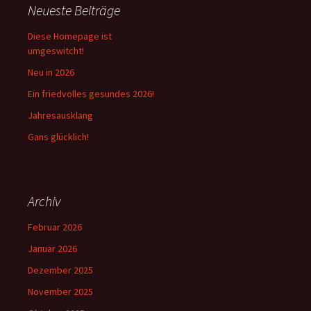
Neueste Beiträge
Diese Homepage ist
umgeswitcht!
Neu in 2026
Ein friedvolles gesundes 2026!
Jahresausklang
Gans glücklich!
Archiv
Februar 2026
Januar 2026
Dezember 2025
November 2025