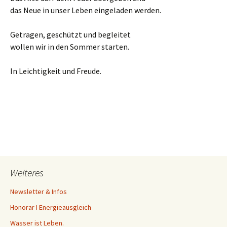
das Neue in unser Leben eingeladen werden.
Getragen, geschützt und begleitet
wollen wir in den Sommer starten.
In Leichtigkeit und Freude.
Weiteres
Newsletter & Infos
Honorar I Energieausgleich
Wasser ist Leben.